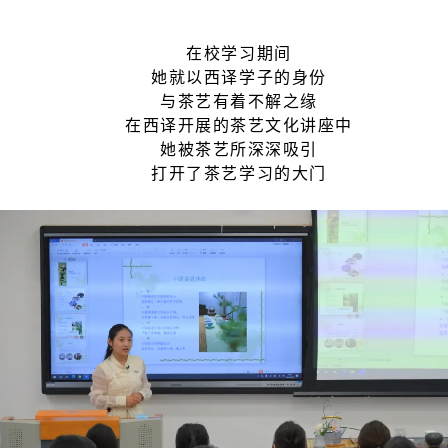
在校学习期间
她就以西译学子的身份
与茶艺有着不解之缘
在西译开展的茶艺文化讲座中
她被茶艺所深深吸引
打开了茶艺学习的大门