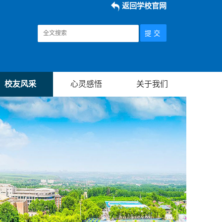
返回学校官网
校友风采
心灵感悟
关于我们