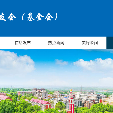
信息发布
热点新闻
美好瞬间