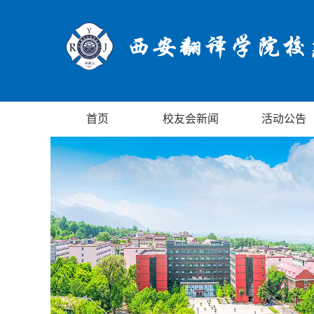
首页
校友会新闻
活动公告