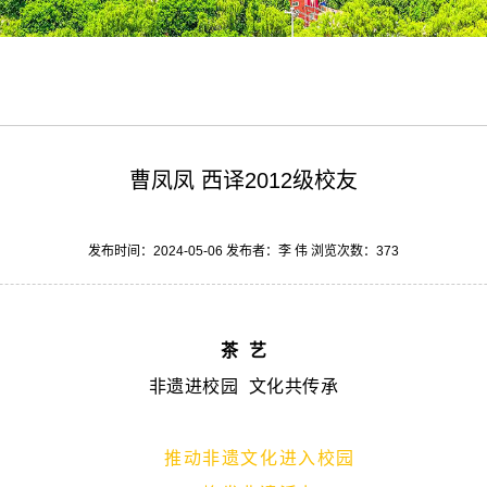
曹凤凤 西译2012级校友
发布时间：2024-05-06 发布者：李 伟 浏览次数：
373
茶 艺
非遗进校园 文化共传承
推动非遗文化进入校园