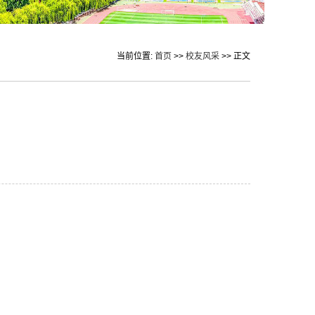
当前位置:
首页
>>
校友风采
>> 正文