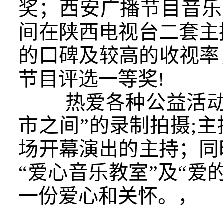
奖；西安广播节目音乐
间在陕西电视台二套主
的口碑及较高的收视率
节目评选一等奖
!
热爱各种公益活动，
市之间”的录制拍摄;主
场开幕演出的主持；同
“爱心音乐教室”及“
一份爱心和关怀。，