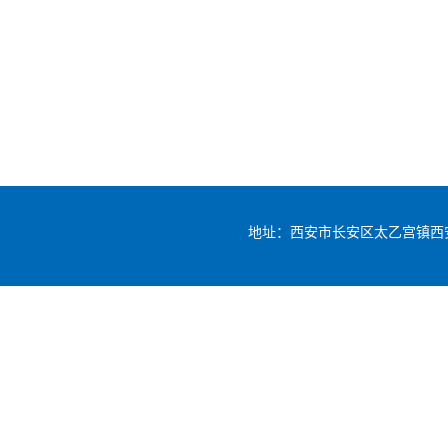
地址：西安市长安区太乙宫镇西安翻译学