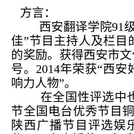
方言：
西安翻译学院91级
佳”节目主持人及栏目
的奖励。获得西安市文
号。
2014
年荣获“西安
响力人物”。
在全国性评选中也表
节全国电台优秀节目铜
陕西广播节目评选娱