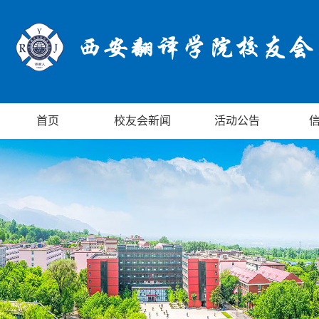
首页
校友会新闻
活动公告